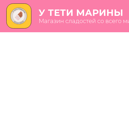
У ТЕТИ МАРИНЫ
Магазин сладостей со всего мира