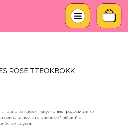
ES ROSE TTEOKBOKKI
к - одно из самых популярных традиционных
ыми словами, это рисовые "клёцки" с
рейских соусов.