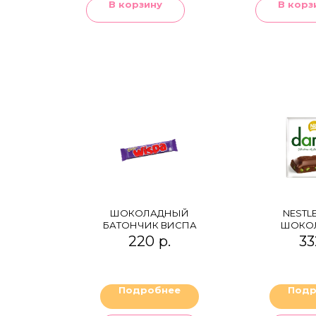
В корзину
В корз
ШОКОЛАДНЫЙ
NESTL
БАТОНЧИК ВИСПА
ШОКО
ПЛИ
220
р.
33
ФИСТ
Подробнее
Подр