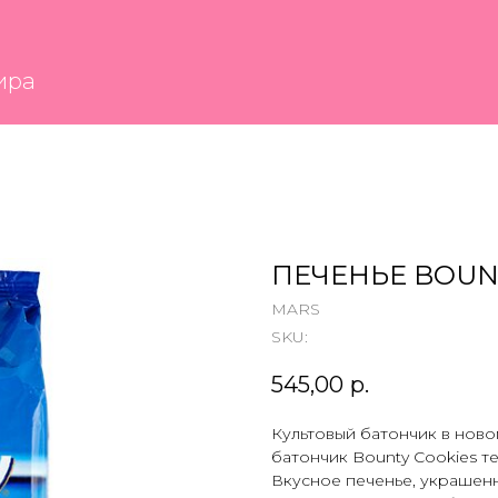
ПЕЧЕНЬЕ BOUN
MARS
SKU:
545,00
р.
Культовый батончик в нов
батончик Bounty Cookies те
Вкусное печенье, украшен