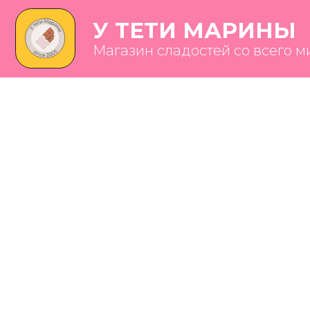
У ТЕТИ МАРИНЫ
Магазин сладостей со всего мира