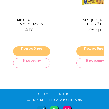
МИЛКА ПЕЧЕНЬЕ
NESQUIK DUO,
ЧОКО ПАУЗА
БЕЛЫЙ И
МОЛОЧНЫЙ
417
р.
250
р.
ШОКОЛАД
Подробнее
Подробнее
В корзину
В корзину
О НАС
КАТАЛОГ
КОНТАКТЫ
ОПЛАТА И ДОСТАВКА