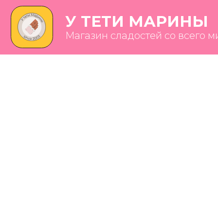
У ТЕТИ МАРИНЫ
Магазин сладостей со всего мира