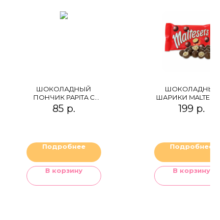
ШОКОЛАДНЫЙ
ШОКОЛАДНЫЕ
ПОНЧИК PAPITA С
ШАРИКИ MALTESE
БАНАНОМ
85
р.
199
р.
Подробнее
Подробнее
В корзину
В корзину