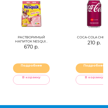
РАСТВОРИМЫЙ
COCA-COLA CHER
НАПИТОК NESQUIK
210
р.
STRAWBERRY (ПАКЕТ)
670
р.
Подробнее
Подробнее
В корзину
В корзину