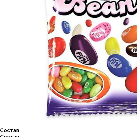
О НА
Состав
Состав