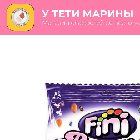
У ТЕТИ МАРИНЫ
Магазин сладостей со всего мира