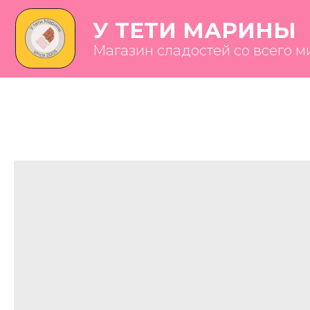
У ТЕТИ МАРИНЫ
Магазин сладостей со всего мира