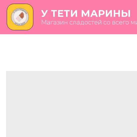
У ТЕТИ МАРИНЫ
Магазин сладостей со всего мира